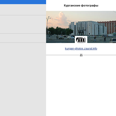
Курганские фотографы
kurgan-photos.zaural.info