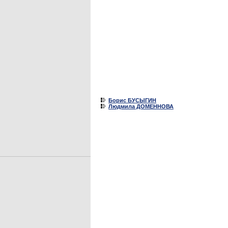
Борис БУСЫГИН
Людмила ДОМЕННОВА