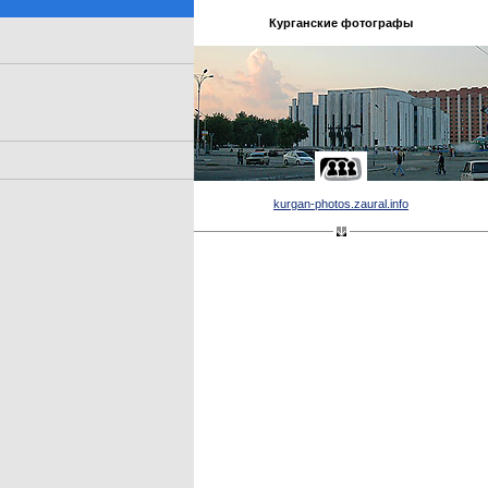
Курганские фотографы
kurgan-photos.zaural.info