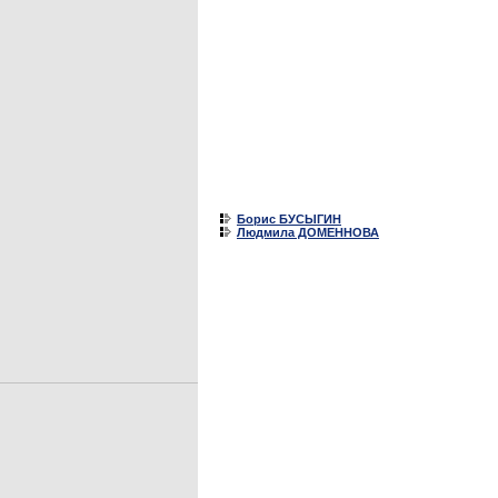
Борис БУСЫГИН
Людмила ДОМЕННОВА