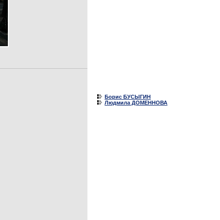
Борис БУСЫГИН
Людмила ДОМЕННОВА