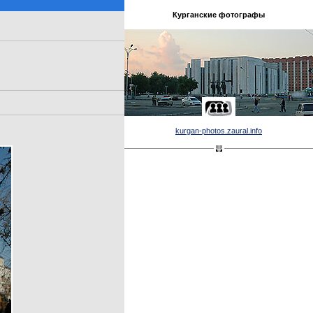
Курганские фотографы
kurgan-photos.zaural.info